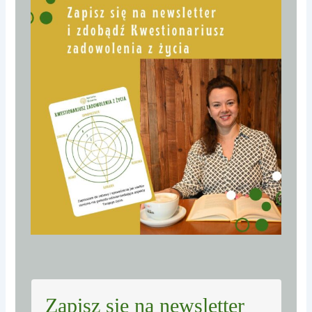
Zapisz się na newsletter