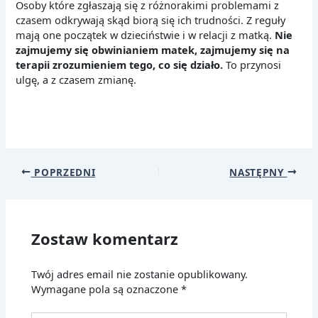
Osoby które zgłaszają się z różnorakimi problemami z
czasem odkrywają skąd biorą się ich trudności. Z reguły
mają one początek w dzieciństwie i w relacji z matką.
Nie
zajmujemy się obwinianiem matek, zajmujemy się na
terapii zrozumieniem tego, co się działo.
To przynosi
ulgę, a z czasem zmianę.
POPRZEDNI
NASTĘPNY
Zostaw komentarz
Twój adres email nie zostanie opublikowany.
Wymagane pola są oznaczone
*