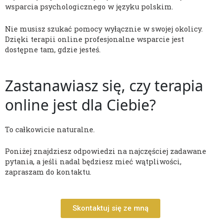
wsparcia psychologicznego w języku polskim.
Nie musisz szukać pomocy wyłącznie w swojej okolicy.
Dzięki terapii online profesjonalne wsparcie jest
dostępne tam, gdzie jesteś.
Zastanawiasz się, czy terapia
online jest dla Ciebie?
To całkowicie naturalne.
Poniżej znajdziesz odpowiedzi na najczęściej zadawane
pytania, a jeśli nadal będziesz mieć wątpliwości,
zapraszam do kontaktu.
Skontaktuj się ze mną