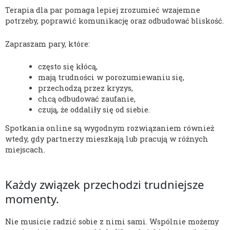
Terapia dla par pomaga lepiej zrozumieć wzajemne
potrzeby, poprawić komunikację oraz odbudować bliskość.
Zapraszam pary, które:
często się kłócą,
mają trudności w porozumiewaniu się,
przechodzą przez kryzys,
chcą odbudować zaufanie,
czują, że oddaliły się od siebie.
Spotkania online są wygodnym rozwiązaniem również
wtedy, gdy partnerzy mieszkają lub pracują w różnych
miejscach.
Każdy związek przechodzi trudniejsze
momenty.
Nie musicie radzić sobie z nimi sami. Wspólnie możemy