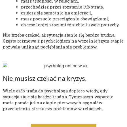
masz trudności w relacjach,
przechodzisz przez rozstanie lub stratę,
czujesz się samotnie na emigracji,
masz poczucie przeciążenia obowiązkami,
chcesz lepiej zrozumieć siebie i swoje potrzeby.
Nie trzeba czekać, aż sytuacja stanie się bardzo trudna.
Często rozmowa z psychologiem na wcześniejszym etapie
pozwala uniknąć pogłębiania się problemów.
Nie musisz czekać na kryzys.
Wiele osób trafia do psychologa dopiero wtedy, gdy
sytuacja staje się bardzo trudna. Tymczasem wsparcie
może pomóc już na etapie pierwszych sygnałów
przeciążenia, stresu czy problemów w relacjach.