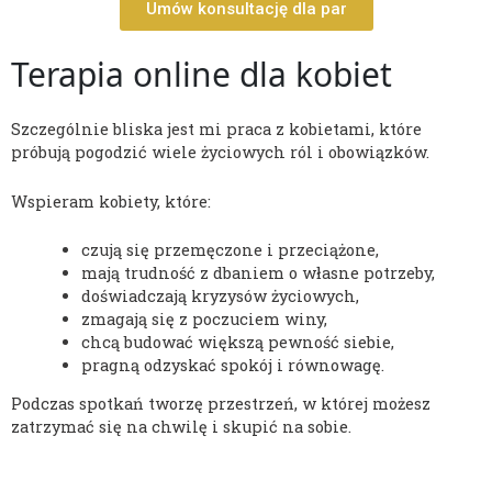
Umów konsultację dla par
Terapia online dla kobiet
Szczególnie bliska jest mi praca z kobietami, które
próbują pogodzić wiele życiowych ról i obowiązków.
Wspieram kobiety, które:
czują się przemęczone i przeciążone,
mają trudność z dbaniem o własne potrzeby,
doświadczają kryzysów życiowych,
zmagają się z poczuciem winy,
chcą budować większą pewność siebie,
pragną odzyskać spokój i równowagę.
Podczas spotkań tworzę przestrzeń, w której możesz
zatrzymać się na chwilę i skupić na sobie.