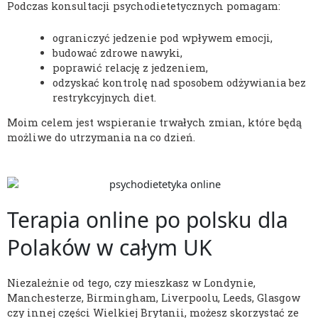
Podczas konsultacji psychodietetycznych pomagam:
ograniczyć jedzenie pod wpływem emocji,
budować zdrowe nawyki,
poprawić relację z jedzeniem,
odzyskać kontrolę nad sposobem odżywiania bez
restrykcyjnych diet.
Moim celem jest wspieranie trwałych zmian, które będą
możliwe do utrzymania na co dzień.
Terapia online po polsku dla
Polaków w całym UK
Niezależnie od tego, czy mieszkasz w Londynie,
Manchesterze, Birmingham, Liverpoolu, Leeds, Glasgow
czy innej części Wielkiej Brytanii, możesz skorzystać ze