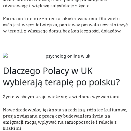
równowagę i większą satysfakcję z życia.
Forma online nie zmienia jakości wsparcia. Dla wielu
osób jest wręcz łatwiejsza, ponieważ pozwala uczestniczyć
w terapii z własnego domu, bez konieczności dojazdów.
Dlaczego Polacy w UK
wybierają terapię po polsku?
Życie w obcym kraju wiąże się z wieloma wyzwaniami.
Nowe środowisko, tęsknota za rodziną, różnice kulturowe,
presja związana z pracą czy budowaniem życia na
emigracji mogą wpływać na samopoczucie i relacje z
bliskimi.