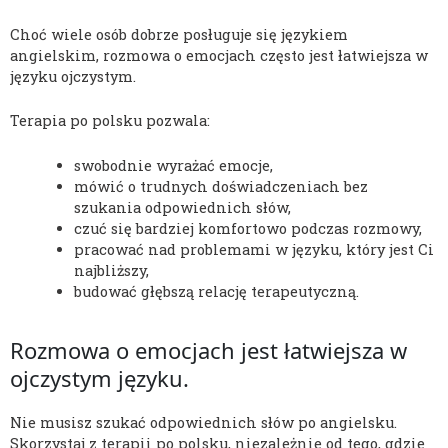
Choć wiele osób dobrze posługuje się językiem
angielskim, rozmowa o emocjach często jest łatwiejsza w
języku ojczystym.
Terapia po polsku pozwala:
swobodnie wyrażać emocje,
mówić o trudnych doświadczeniach bez
szukania odpowiednich słów,
czuć się bardziej komfortowo podczas rozmowy,
pracować nad problemami w języku, który jest Ci
najbliższy,
budować głębszą relację terapeutyczną.
Rozmowa o emocjach jest łatwiejsza w
ojczystym języku.
Nie musisz szukać odpowiednich słów po angielsku.
Skorzystaj z terapii po polsku, niezależnie od tego, gdzie