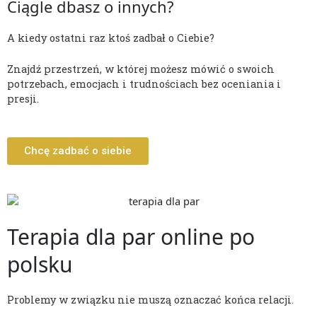
Ciągle dbasz o innych?
A kiedy ostatni raz ktoś zadbał o Ciebie?
Znajdź przestrzeń, w której możesz mówić o swoich
potrzebach, emocjach i trudnościach bez oceniania i
presji.
Chcę zadbać o siebie
Terapia dla par online po
polsku
Problemy w związku nie muszą oznaczać końca relacji.