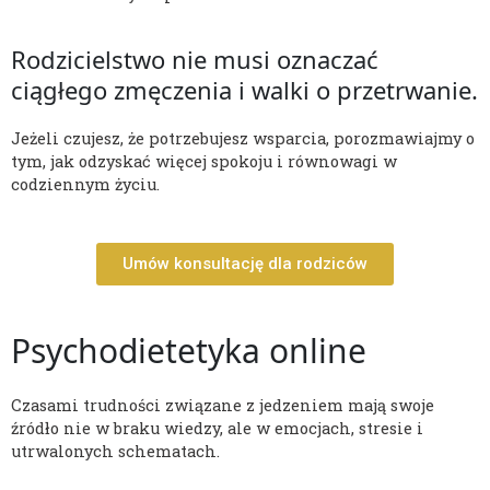
Rodzicielstwo nie musi oznaczać
ciągłego zmęczenia i walki o przetrwanie.
Jeżeli czujesz, że potrzebujesz wsparcia, porozmawiajmy o
tym, jak odzyskać więcej spokoju i równowagi w
codziennym życiu.
Umów konsultację dla rodziców
Psychodietetyka online
Czasami trudności związane z jedzeniem mają swoje
źródło nie w braku wiedzy, ale w emocjach, stresie i
utrwalonych schematach.