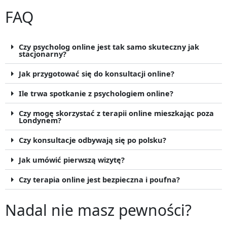
FAQ
Czy psycholog online jest tak samo skuteczny jak
stacjonarny?
Jak przygotować się do konsultacji online?
Ile trwa spotkanie z psychologiem online?
Czy mogę skorzystać z terapii online mieszkając poza
Londynem?
Czy konsultacje odbywają się po polsku?
Jak umówić pierwszą wizytę?
Czy terapia online jest bezpieczna i poufna?
Nadal nie masz pewności?