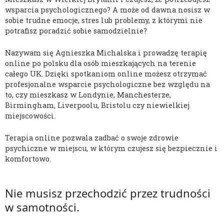
wsparcia psychologicznego? A może od dawna nosisz w
sobie trudne emocje, stres lub problemy, z którymi nie
potrafisz poradzić sobie samodzielnie?
Nazywam się Agnieszka Michalska i prowadzę terapię
online po polsku dla osób mieszkających na terenie
całego UK. Dzięki spotkaniom online możesz otrzymać
profesjonalne wsparcie psychologiczne bez względu na
to, czy mieszkasz w Londynie, Manchesterze,
Birmingham, Liverpoolu, Bristolu czy niewielkiej
miejscowości.
Terapia online pozwala zadbać o swoje zdrowie
psychiczne w miejscu, w którym czujesz się bezpiecznie i
komfortowo.
Nie musisz przechodzić przez trudności
w samotności.