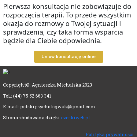
Pierwsza konsultacja nie zobowiązuje do
rozpoczęcia terapii. To przede wszystkim
okazja do rozmowy o Twojej sytuacji i
sprawdzenia, czy taka forma wsparcia
będzie dla Ciebie odpowiednia.
Umów konsultację online
Copyright©: Agnieszka Michalska 2023
Tel.: (44) 75 52 663 341
E-mail: polskipsychologwuk@gmail.com
Strona zbudowana dzięki
czeskiweb.pl
Polityka prywatności